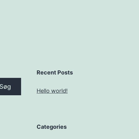
Recent Posts
Søg
Hello world!
Categories