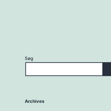
Søg
Archives