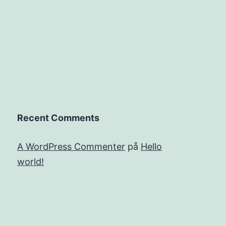
Recent Comments
A WordPress Commenter
på
Hello
world!